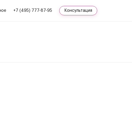
ное
+7 (495) 777-87-95
Консультация