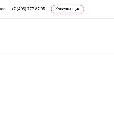
ное
+7 (495) 777-87-95
Консультация