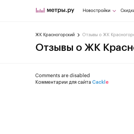
Новостройки
Скидк
ЖК Красногорский
Отзывы о ЖК Красногор
Отзывы о ЖК Красн
Comments are disabled
Комментарии для сайта
Cackl
e