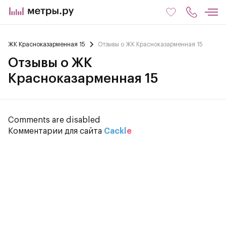
ЖК Красноказарменная 15
Отзывы о ЖК Красноказарменная 15
Отзывы о ЖК
Красноказарменная 15
Comments are disabled
Комментарии для сайта
Cackl
e