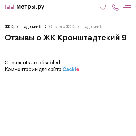
ЖК Кронштадтский 9
Отзывы о ЖК Кронштадтский 9
Отзывы о ЖК Кронштадтский 9
Comments are disabled
Комментарии для сайта
Cackl
e