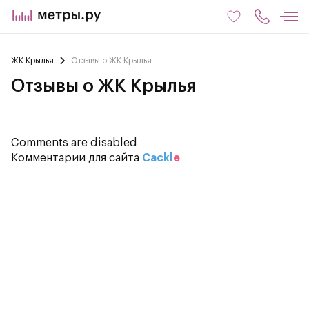
ЖК Крылья
Отзывы о ЖК Крылья
Отзывы о ЖК Крылья
Comments are disabled
Комментарии для сайта
Cackl
e