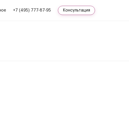
ное
+7 (495) 777-87-95
Консультация