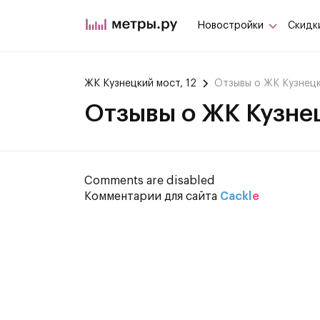
Новостройки
Скидк
ЖК Кузнецкий мост, 12
Отзывы о ЖК Кузнецк
Отзывы о ЖК Кузнец
Comments are disabled
Комментарии для сайта
Cackl
e