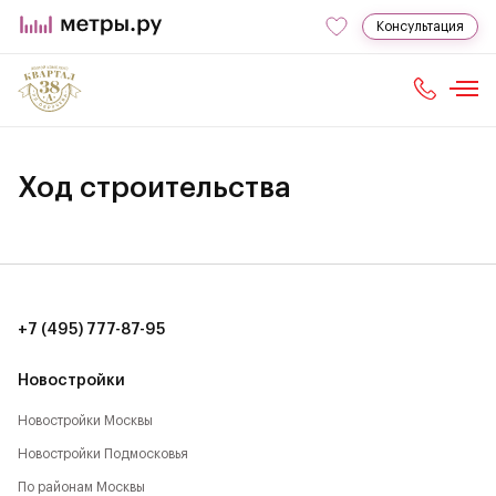
Консультация
Ход строительства
+7 (495) 777-87-95
Новостройки
Новостройки Москвы
Новостройки Подмосковья
По районам Москвы