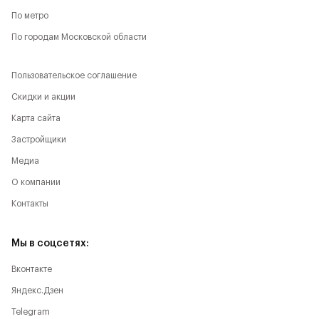
По метро
По городам Московской области
Пользовательское соглашение
Скидки и акции
Карта сайта
Застройщики
Медиа
О компании
Контакты
Мы в соцсетях:
Вконтакте
Яндекс.Дзен
Telegram