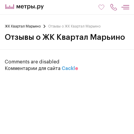
ЖК Квартал Марьино
Отзывы о ЖК Квартал Марьино
Отзывы о ЖК Квартал Марьино
Comments are disabled
Комментарии для сайта
Cackl
e