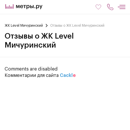
ЖК Level Мичуринский
Отзывы о ЖК Level Мичуринский
Отзывы о ЖК Level
Мичуринский
Comments are disabled
Комментарии для сайта
Cackl
e