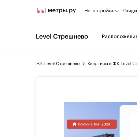
Новостройки
Скидк
Расположени
ЖК Level Стрешнево
Квартиры в ЖК Level 