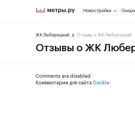
Новостройки
Скидк
ЖК Люберецкий
Отзывы о ЖК Люберецкий
Отзывы о ЖК Любе
Comments are disabled
Комментарии для сайта
Cackl
e