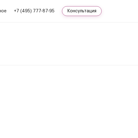
ное
+7 (495) 777-87-95
Консультация