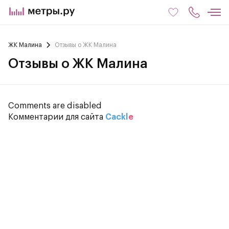
ЖК Малина
Отзывы о ЖК Малина
Отзывы о ЖК Малина
Comments are disabled
Комментарии для сайта
Cackl
e