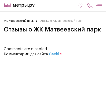
ЖК Матвеевский парк
Отзывы о ЖК Матвеевский парк
Отзывы о ЖК Матвеевский парк
Comments are disabled
Комментарии для сайта
Cackl
e