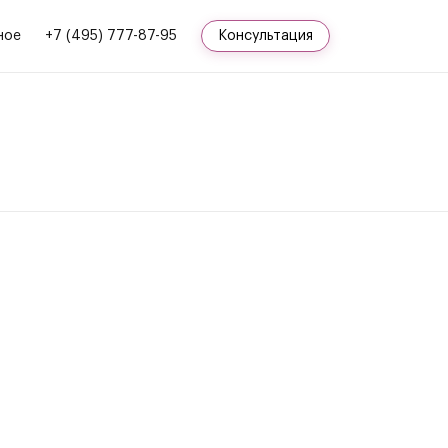
ное
+7 (495) 777-87-95
Консультация