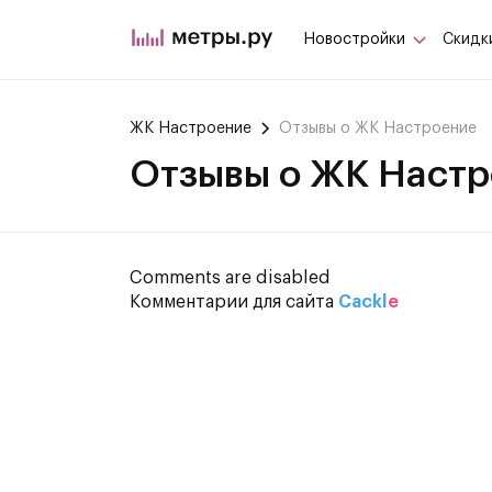
Новостройки
Скидк
ЖК Настроение
Отзывы о ЖК Настроение
Отзывы о ЖК Настр
Comments are disabled
Комментарии для сайта
Cackl
e