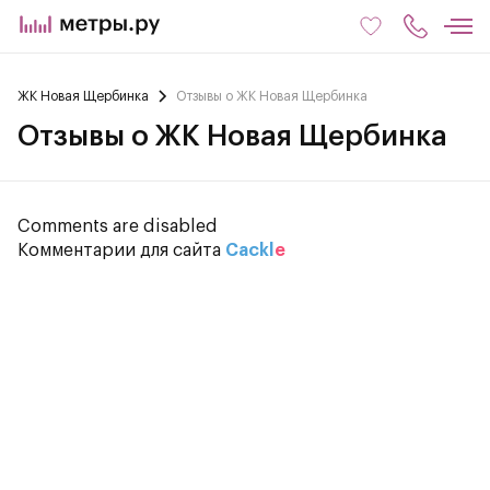
ЖК Новая Щербинка
Отзывы о ЖК Новая Щербинка
Отзывы о ЖК Новая Щербинка
Comments are disabled
Комментарии для сайта
Cackl
e