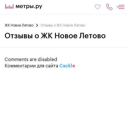
ЖК Новое Летово
Отзывы о ЖК Новое Летово
Отзывы о ЖК Новое Летово
Comments are disabled
Комментарии для сайта
Cackl
e