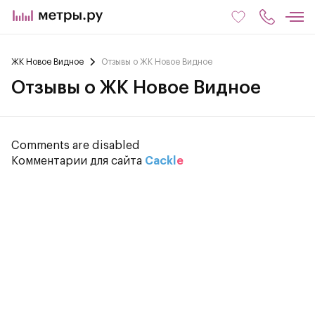
ЖК Новое Видное
Отзывы о ЖК Новое Видное
Отзывы о ЖК Новое Видное
Comments are disabled
Комментарии для сайта
Cackl
e