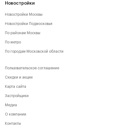
Новостройки
Новостройки Москвы
Новостройки Подмосковья
По районам Москвы
По метро
По городам Московской области
Пользовательское соглашение
Скидки и акции
Карта сайта
Застройщики
Медиа
О компании
Контакты