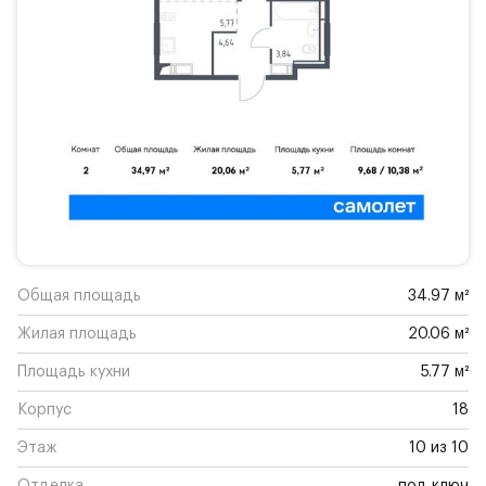
Общая площадь
34.97 м²
Жилая площадь
20.06 м²
Площадь кухни
5.77 м²
Корпус
18
Этаж
10 из 10