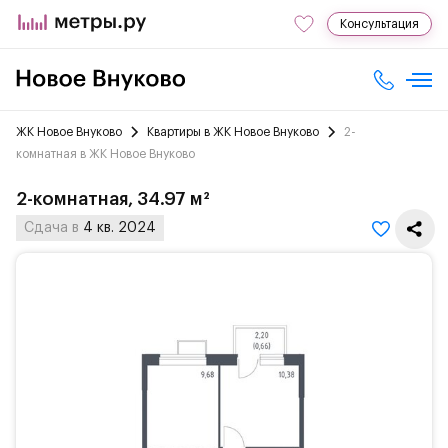
Консультация
ЖК Новое Внуково
Квартиры в ЖК Новое Внуково
2-
комнатная в ЖК Новое Внуково
2-комнатная, 34.97 м²
Сдача в
4 кв. 2024