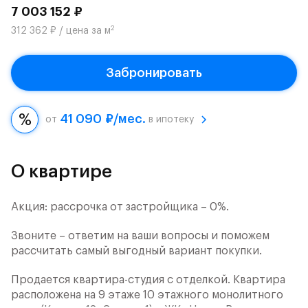
7 003 152 ₽
2
312 362 ₽ / цена за м
Забронировать
41 090 ₽/мес.
от
в ипотеку
О квартире
Акция: рассрочка от застройщика – 0%.
Звоните – ответим на ваши вопросы и поможем
рассчитать самый выгодный вариант покупки.
Продается квартира-студия с отделкой. Квартира
расположена на 9 этаже 10 этажного монолитного