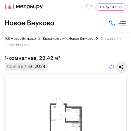
Консультация
ЖК Новое Внуково
Квартиры в ЖК Новое Внуково
Студия в ЖК
Новое Внуково
1-комнатная, 22.42 м²
Сдача в
4 кв. 2024