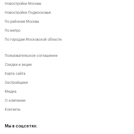
Новостройки Москвы
Новостройки Подмосковья
По районам Москвы
По метро
По городам Московской области
Пользовательское соглашение
Скидки и акции
Карта сайта
Застройщики
Медиа
О компании
Контакты
Мы в соцсетях: