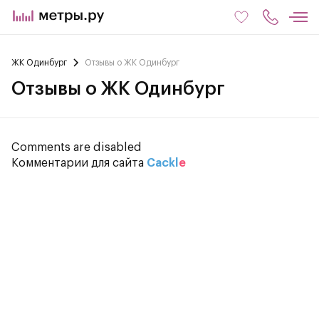
ЖК Одинбург
Отзывы о ЖК Одинбург
Отзывы о ЖК Одинбург
Comments are disabled
Комментарии для сайта
Cackl
e