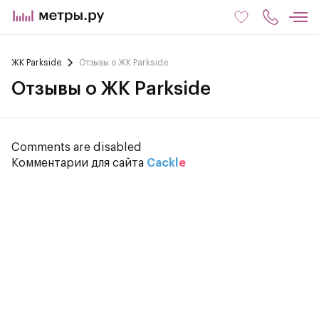
ЖК Parkside
Отзывы о ЖК Parkside
Отзывы о ЖК Parkside
Comments are disabled
Комментарии для сайта
Cackl
e