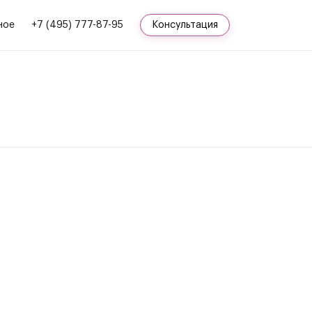
ное
+7 (495) 777-87-95
Консультация