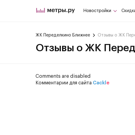
Новостройки
Скидк
ЖК Переделкино Ближнее
Отзывы о ЖК Пер
Отзывы о ЖК Пере
Comments are disabled
Комментарии для сайта
Cackl
e