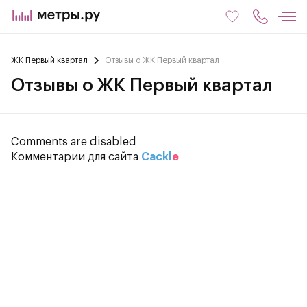
ЖК Первый квартал
Отзывы о ЖК Первый квартал
Отзывы о ЖК Первый квартал
Comments are disabled
Комментарии для сайта
Cackl
e