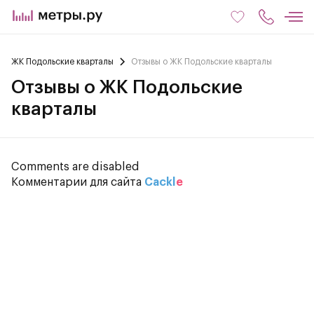
ЖК Подольские кварталы
Отзывы о ЖК Подольские кварталы
Отзывы о ЖК Подольские
кварталы
Comments are disabled
Комментарии для сайта
Cackl
e