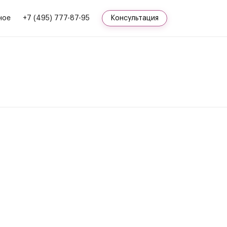
ное
+7 (495) 777-87-95
Консультация