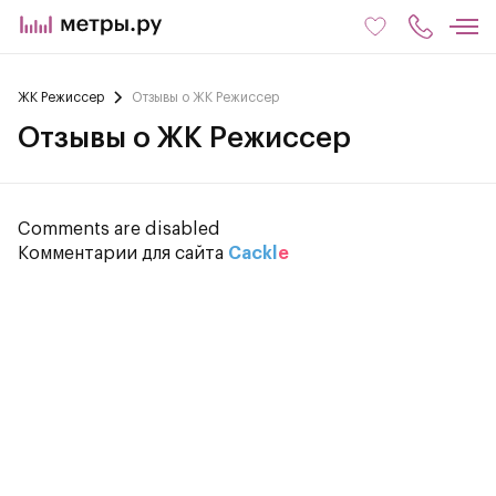
ЖК Режиссер
Отзывы о ЖК Режиссер
Отзывы о ЖК Режиссер
Comments are disabled
Комментарии для сайта
Cackl
e