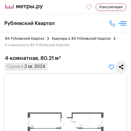
Консультация
ЖК Рублевский Квартал
Квартиры в ЖК Рублевский Квартал
4-комнатная в ЖК Рублевский Квартал
4-комнатная, 80.21 м²
Сдача в
2 кв. 2024