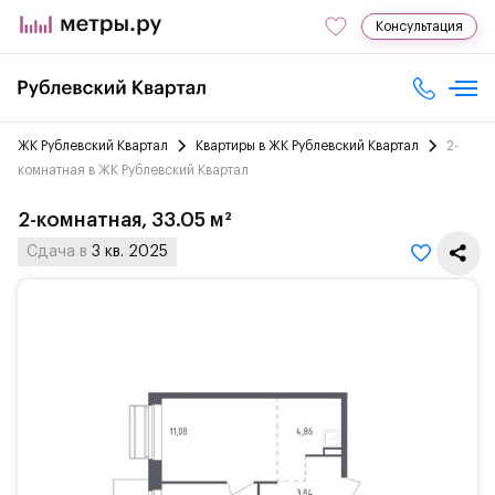
Консультация
ЖК Рублевский Квартал
Квартиры в ЖК Рублевский Квартал
2-
комнатная в ЖК Рублевский Квартал
2-комнатная, 33.05 м²
Сдача в
3 кв. 2025