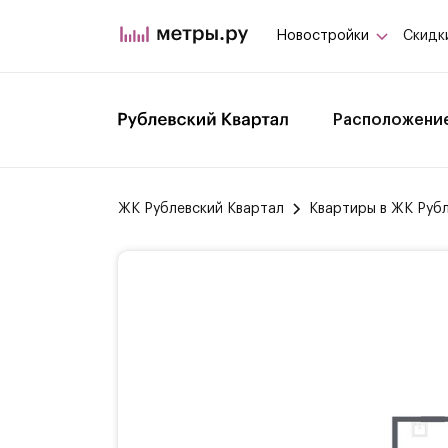
Новостройки
Скидк
Расположени
ЖК Рублевский Квартал
Квартиры в ЖК Руб