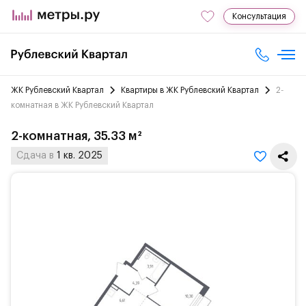
Консультация
ЖК Рублевский Квартал
Квартиры в ЖК Рублевский Квартал
2-
комнатная в ЖК Рублевский Квартал
2-комнатная, 35.33 м²
Сдача в
1 кв. 2025