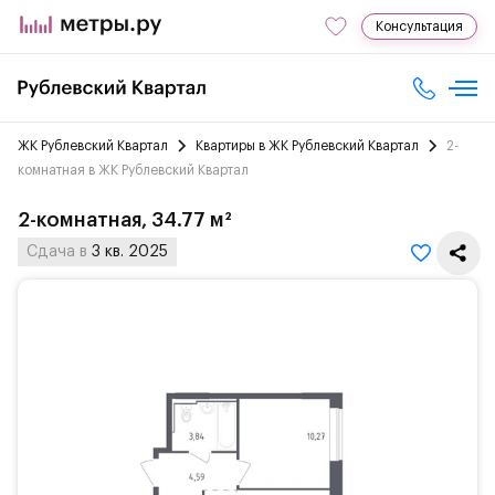
Консультация
ЖК Рублевский Квартал
Квартиры в ЖК Рублевский Квартал
2-
комнатная в ЖК Рублевский Квартал
2-комнатная, 34.77 м²
Сдача в
3 кв. 2025