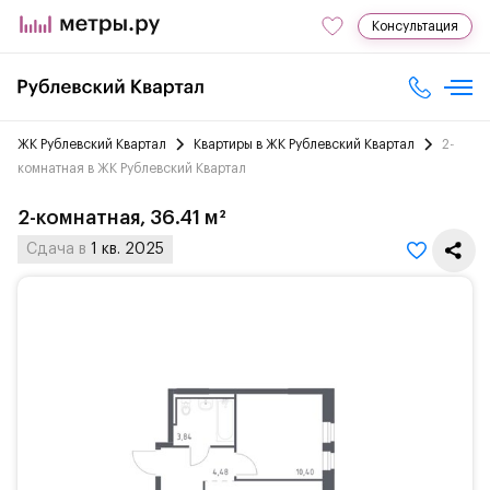
Консультация
ЖК Рублевский Квартал
Квартиры в ЖК Рублевский Квартал
2-
комнатная в ЖК Рублевский Квартал
2-комнатная, 36.41 м²
Сдача в
1 кв. 2025