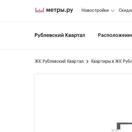
Новостройки
Скидк
Расположени
ЖК Рублевский Квартал
Квартиры в ЖК Руб