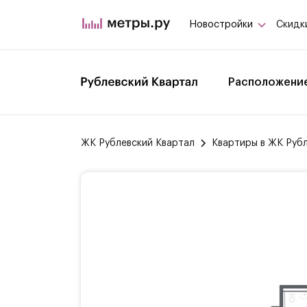
Новостройки
Скидк
Расположени
ЖК Рублевский Квартал
Квартиры в ЖК Руб