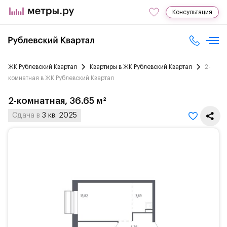
Консультация
ЖК Рублевский Квартал
Квартиры в ЖК Рублевский Квартал
2-
комнатная в ЖК Рублевский Квартал
2-комнатная, 36.65 м²
Сдача в
3 кв. 2025