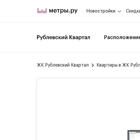
Новостройки
Скидк
Расположени
ЖК Рублевский Квартал
Квартиры в ЖК Руб