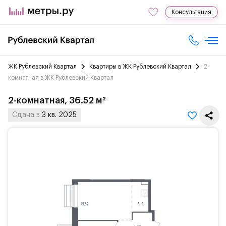
Консультация
ЖК Рублевский Квартал
Квартиры в ЖК Рублевский Квартал
2-
комнатная в ЖК Рублевский Квартал
2-комнатная, 36.52 м²
Сдача в
3 кв. 2025