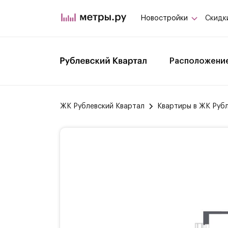
Новостройки
Скидк
Расположени
ЖК Рублевский Квартал
Квартиры в ЖК Руб