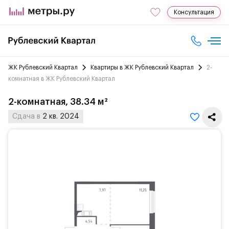
Консультация
ЖК Рублевский Квартал
Квартиры в ЖК Рублевский Квартал
2-
комнатная в ЖК Рублевский Квартал
2-комнатная, 38.34 м²
Сдача в
2 кв. 2024