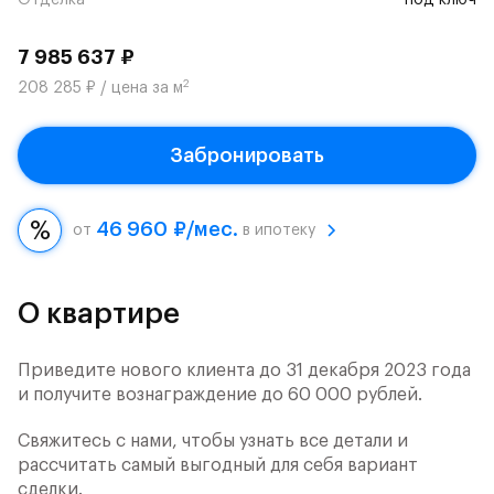
Отделка
под ключ
7 985 637 ₽
2
208 285 ₽ / цена за м
Забронировать
46 960 ₽/мес.
от
в ипотеку
О квартире
Приведите нового клиента до 31 декабря 2023 года
и получите вознаграждение до 60 000 рублей.
Свяжитесь с нами, чтобы узнать все детали и
рассчитать самый выгодный для себя вариант
сделки.