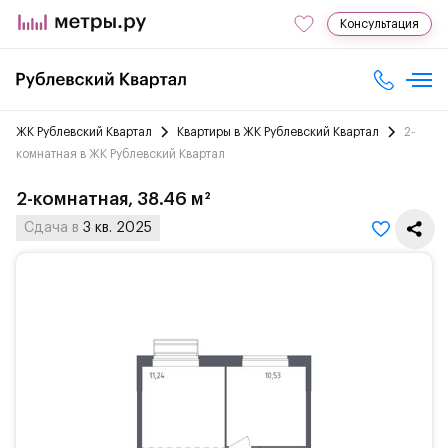
Консультация
ЖК Рублевский Квартал
Квартиры в ЖК Рублевский Квартал
2-
комнатная в ЖК Рублевский Квартал
2-комнатная, 38.46 м²
Сдача в
3 кв. 2025