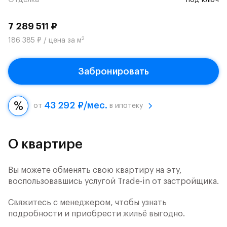
Отделка
под ключ
7 289 511 ₽
2
186 385 ₽ / цена за м
Забронировать
43 292 ₽/мес.
от
в ипотеку
О квартире
Вы можете обменять свою квартиру на эту,
воспользовавшись услугой Trade-in от застройщика.
Свяжитесь с менеджером, чтобы узнать
подробности и приобрести жильё выгодно.