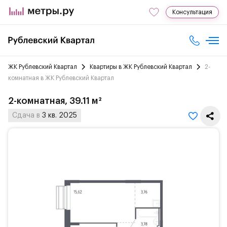
Консультация
ЖК Рублевский Квартал
Квартиры в ЖК Рублевский Квартал
2-
комнатная в ЖК Рублевский Квартал
2-комнатная, 39.11 м²
Сдача в
3 кв. 2025