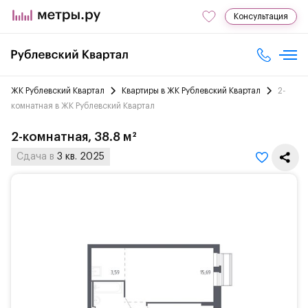
Консультация
ЖК Рублевский Квартал
Квартиры в ЖК Рублевский Квартал
2-
комнатная в ЖК Рублевский Квартал
2-комнатная, 38.8 м²
Сдача в
3 кв. 2025