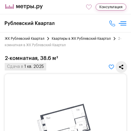
Консультация
ЖК Рублевский Квартал
Квартиры в ЖК Рублевский Квартал
2-
комнатная в ЖК Рублевский Квартал
2-комнатная, 38.6 м²
Сдача в
1 кв. 2025