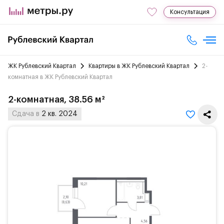
Консультация
ЖК Рублевский Квартал
Квартиры в ЖК Рублевский Квартал
2-
комнатная в ЖК Рублевский Квартал
2-комнатная, 38.56 м²
Сдача в
2 кв. 2024