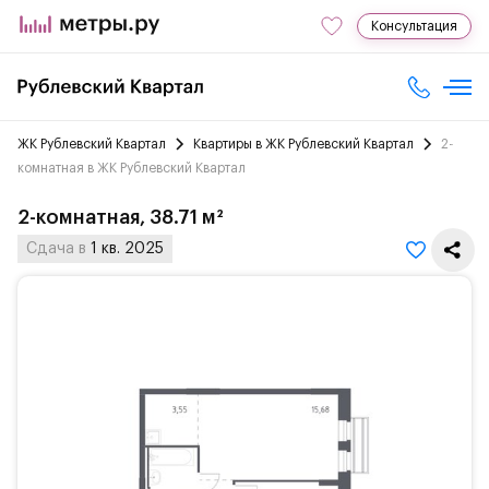
Консультация
ЖК Рублевский Квартал
Квартиры в ЖК Рублевский Квартал
2-
комнатная в ЖК Рублевский Квартал
2-комнатная, 38.71 м²
Сдача в
1 кв. 2025