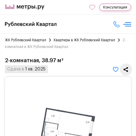
Консультация
ЖК Рублевский Квартал
Квартиры в ЖК Рублевский Квартал
2-
комнатная в ЖК Рублевский Квартал
2-комнатная, 38.97 м²
Сдача в
1 кв. 2025