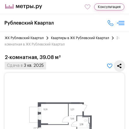
Консультация
ЖК Рублевский Квартал
Квартиры в ЖК Рублевский Квартал
2-
комнатная в ЖК Рублевский Квартал
2-комнатная, 39.08 м²
Сдача в
3 кв. 2025