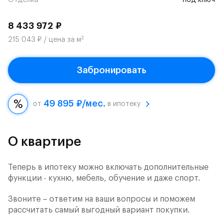
Отделка
под ключ
8 433 972 ₽
2
215 043 ₽ / цена за м
Забронировать
49 895 ₽/мес.
от
в ипотеку
О квартире
Теперь в ипотеку можно включать дополнительные
функции - кухню, мебель, обучение и даже спорт.
Звоните – ответим на ваши вопросы и поможем
рассчитать самый выгодный вариант покупки.