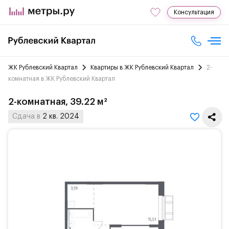
Консультация
ЖК Рублевский Квартал
Квартиры в ЖК Рублевский Квартал
2-
комнатная в ЖК Рублевский Квартал
2-комнатная, 39.22 м²
Сдача в
2 кв. 2024