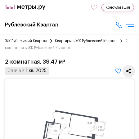
Консультация
ЖК Рублевский Квартал
Квартиры в ЖК Рублевский Квартал
2-
комнатная в ЖК Рублевский Квартал
2-комнатная, 39.47 м²
Сдача в
1 кв. 2025