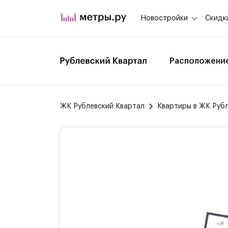
Новостройки
Скидк
Расположени
ЖК Рублевский Квартал
Квартиры в ЖК Руб